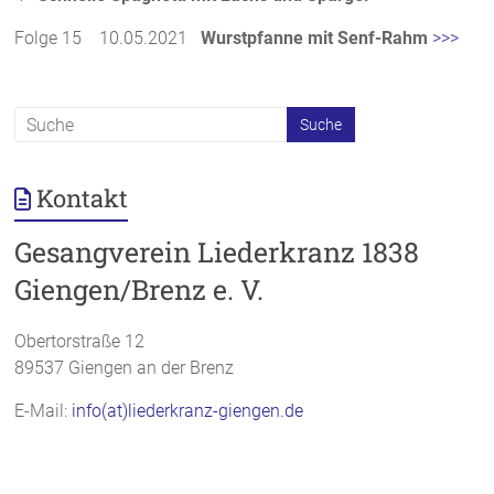
Folge 15 10.05.2021
Wurstpfanne mit Senf-Rahm
>>>
Kontakt
Gesangverein Liederkranz 1838
Giengen/Brenz e. V.
Obertorstraße 12
89537 Giengen an der Brenz
E-Mail:
info(at)liederkranz-giengen.de