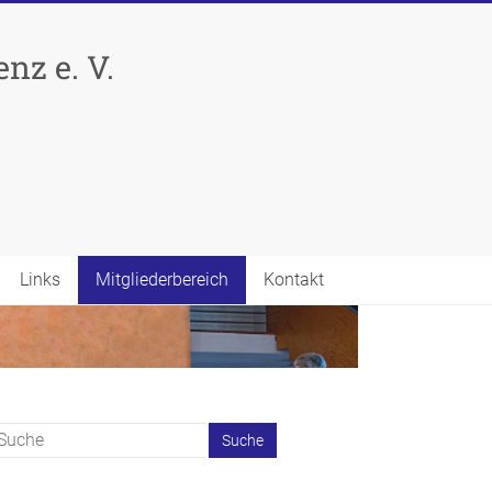
nz e. V.
Links
Mitgliederbereich
Kontakt