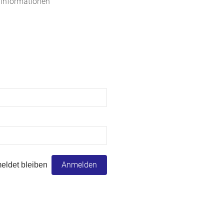
ldet bleiben