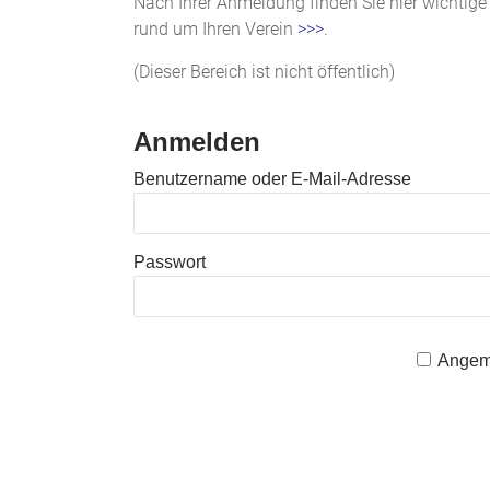
(Dieser Bereich ist nicht öffentlich)
Anmelden
Benutzername oder E-Mail-Adresse
Passwort
Angeme