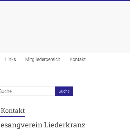
Links
Mitgliederbereich
Kontakt
Kontakt
esangverein Liederkranz