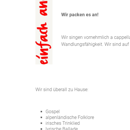
Wir packen es an!
Wir singen vornehmlich a cappell
Wandlungsfähigkeit. Wir sind auf 
Wir sind überall zu Hause:
Gospel
alpenländische Folklore
irisches Trinklied
lyrische Ballade