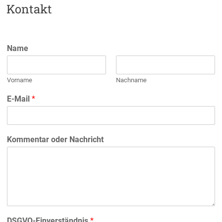
Kontakt
Name
Vorname
Nachname
E-Mail
*
Kommentar oder Nachricht
DSGVO-Einverständnis
*