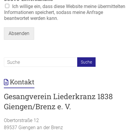
Ich willige ein, dass diese Website meine übermittelten
Informationen speichert, sodass meine Anfrage
beantwortet werden kann.
Absenden
Kontakt
Gesangverein Liederkranz 1838
Giengen/Brenz e. V.
Obertorstraße 12
89537 Giengen an der Brenz