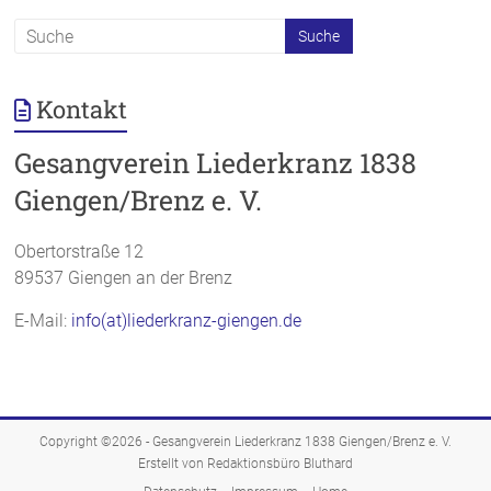
Kontakt
Gesangverein Liederkranz 1838
Giengen/Brenz e. V.
Obertorstraße 12
89537 Giengen an der Brenz
E-Mail:
info(at)liederkranz-giengen.de
Copyright ©2026 -
Gesangverein Liederkranz 1838 Giengen/Brenz e. V.
Erstellt von Redaktionsbüro Bluthard