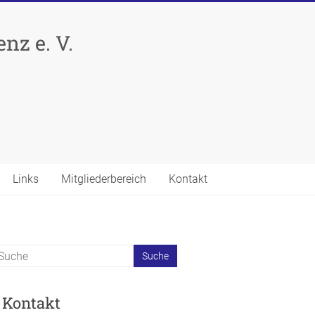
nz e. V.
Links
Mitgliederbereich
Kontakt
Kontakt