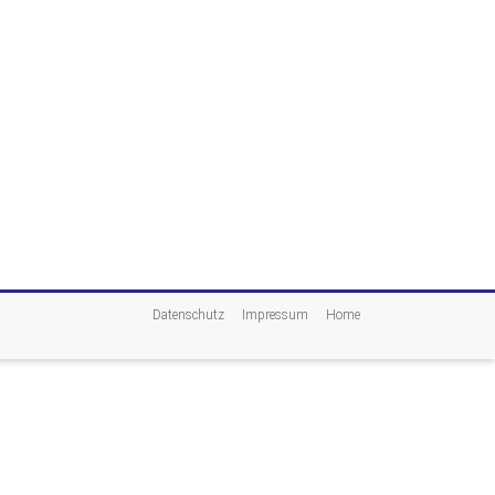
Datenschutz
Impressum
Home