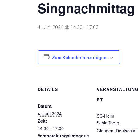
Singnachmittag
4. Juni 2024 @ 14:30
-
17:00
Zum Kalender hinzufügen
DETAILS
VERANSTALTUN
RT
Datum:
4. Juni 2024
SC-Heim
Zeit:
Schießberg
14:30 - 17:00
Giengen
,
Deutschlan
Veranstaltungskategorie