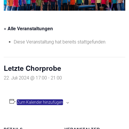
« Alle Veranstaltungen
Diese Veranstaltung hat bereits stattgefunden.
Letzte Chorprobe
22. Juli 2024 @ 17:00
-
21:00
Zum Kalender hinzufügen