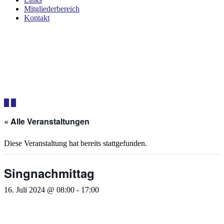
Mitgliederbereich
Kontakt
« Alle Veranstaltungen
Diese Veranstaltung hat bereits stattgefunden.
Singnachmittag
16. Juli 2024 @ 08:00
-
17:00